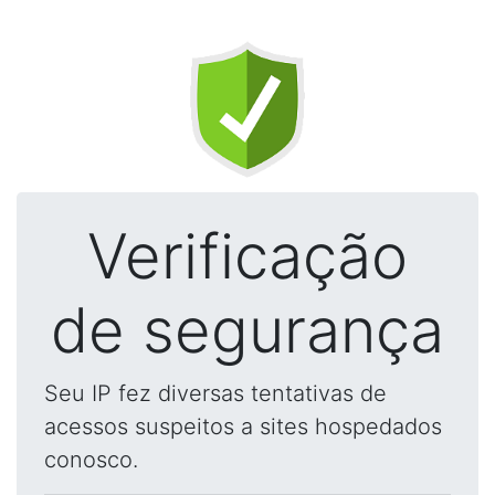
Verificação
de segurança
Seu IP fez diversas tentativas de
acessos suspeitos a sites hospedados
conosco.