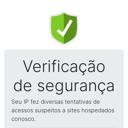
Verificação
de segurança
Seu IP fez diversas tentativas de
acessos suspeitos a sites hospedados
conosco.