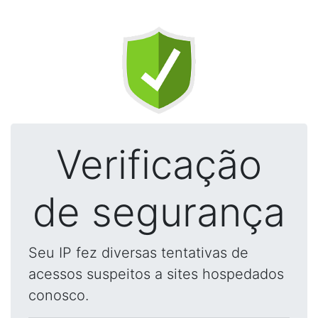
Verificação
de segurança
Seu IP fez diversas tentativas de
acessos suspeitos a sites hospedados
conosco.