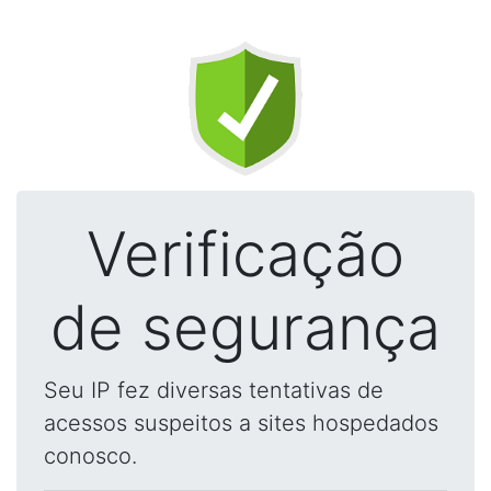
Verificação
de segurança
Seu IP fez diversas tentativas de
acessos suspeitos a sites hospedados
conosco.