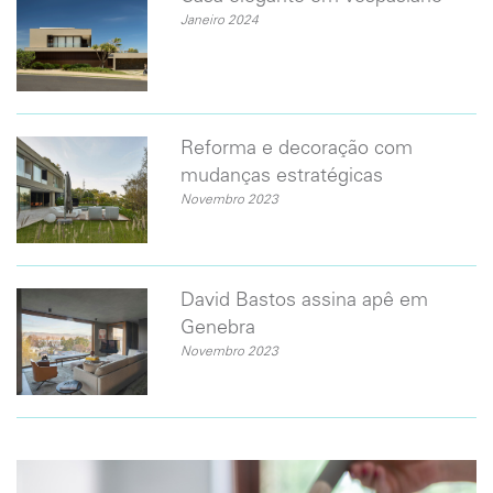
Janeiro 2024
Reforma e decoração com
mudanças estratégicas
Novembro 2023
David Bastos assina apê em
Genebra
Novembro 2023