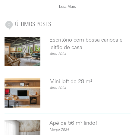
Leia Mais
ÚLTIMOS POSTS
Escritório com bossa carioca e
jeitão de casa
Abril 2024
Mini loft de 28 m²
Abril 2024
Apê de 56 m² lindo!
Março 2024