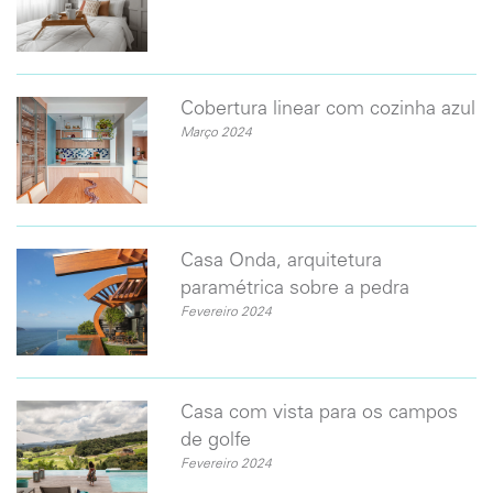
Cobertura linear com cozinha azul
Março 2024
Casa Onda, arquitetura
paramétrica sobre a pedra
Fevereiro 2024
Casa com vista para os campos
de golfe
Fevereiro 2024