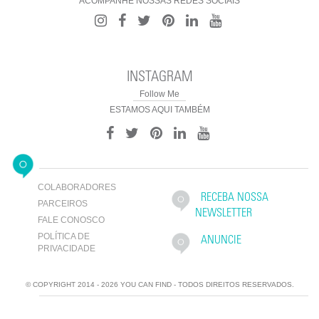
ACOMPANHE NOSSAS REDES SOCIAIS
INSTAGRAM
Follow Me
ESTAMOS AQUI TAMBÉM
COLABORADORES
RECEBA NOSSA
PARCEIROS
NEWSLETTER
FALE CONOSCO
POLÍTICA DE
ANUNCIE
PRIVACIDADE
© COPYRIGHT 2014 - 2026 YOU CAN FIND - TODOS DIREITOS RESERVADOS.