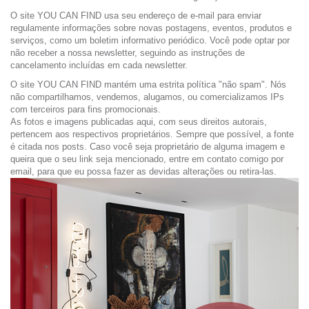
O site YOU CAN FIND usa seu endereço de e-mail para enviar
regulamente informações sobre novas postagens, eventos, produtos e
serviços, como um boletim informativo periódico. Você pode optar por
não receber a nossa newsletter, seguindo as instruções de
cancelamento incluídas em cada newsletter.
O site YOU CAN FIND mantém uma estrita política "não spam". Nós
não compartilhamos, vendemos, alugamos, ou comercializamos IPs
com terceiros para fins promocionais.
As fotos e imagens publicadas aqui, com seus direitos autorais,
pertencem aos respectivos proprietários. Sempre que possível, a fonte
é citada nos posts. Caso você seja proprietário de alguma imagem e
queira que o seu link seja mencionado, entre em contato comigo por
email, para que eu possa fazer as devidas alterações ou retira-las.