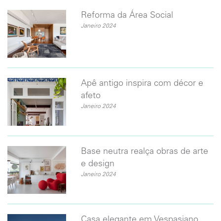
Reforma da Área Social
Janeiro 2024
​Apê antigo inspira com décor e
afeto
Janeiro 2024
Base neutra realça obras de arte
e design
Janeiro 2024
Casa elegante em Vespasiano