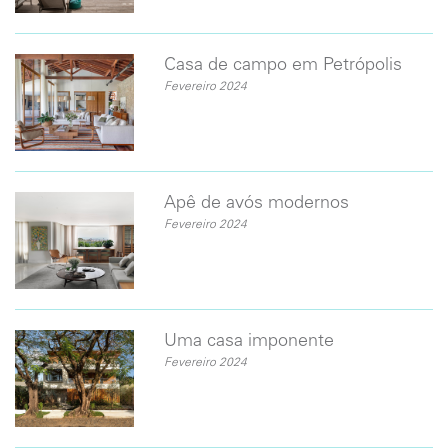
Casa de campo em Petrópolis
Fevereiro 2024
​Apê de avós modernos
Fevereiro 2024
Uma casa imponente
Fevereiro 2024