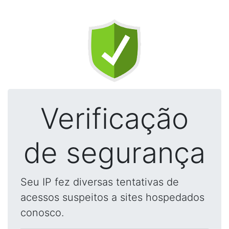
Verificação
de segurança
Seu IP fez diversas tentativas de
acessos suspeitos a sites hospedados
conosco.