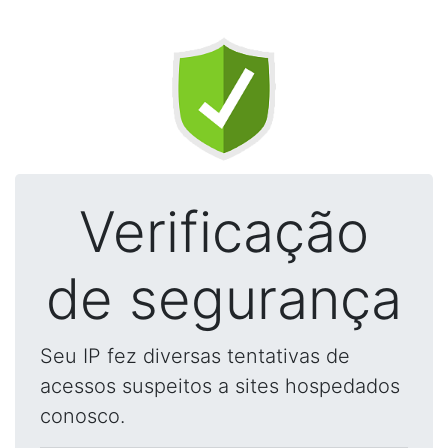
Verificação
de segurança
Seu IP fez diversas tentativas de
acessos suspeitos a sites hospedados
conosco.