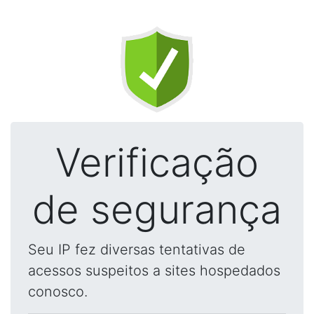
Verificação
de segurança
Seu IP fez diversas tentativas de
acessos suspeitos a sites hospedados
conosco.