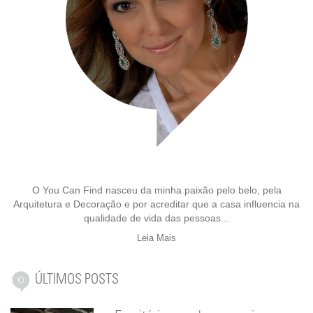
O You Can Find nasceu da minha paixão pelo belo, pela
Arquitetura e Decoração e por acreditar que a casa influencia na
qualidade de vida das pessoas...
Leia Mais
ÚLTIMOS POSTS