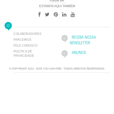
Follow Me
ESTAMOS AQUI TAMBÉM
COLABORADORES
RECEBA NOSSA
PARCEIROS
NEWSLETTER
FALE CONOSCO
POLÍTICA DE
ANUNCIE
PRIVACIDADE
© COPYRIGHT 2014 - 2026 YOU CAN FIND - TODOS DIREITOS RESERVADOS.