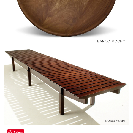
Salvar