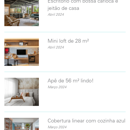
Escritório com bossa carioca e
jeitão de casa
Abril 2024
Mini loft de 28 m²
Abril 2024
Apê de 56 m² lindo!
Março 2024
Cobertura linear com cozinha azul
Março 2024