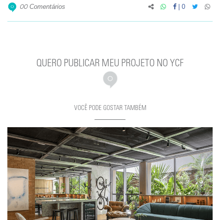
Comentários
|
0
00
QUERO PUBLICAR MEU PROJETO NO YCF
VOCÊ PODE GOSTAR TAMBÉM