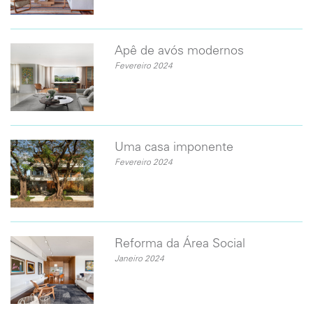
​Apê de avós modernos
Fevereiro 2024
Uma casa imponente
Fevereiro 2024
Reforma da Área Social
Janeiro 2024