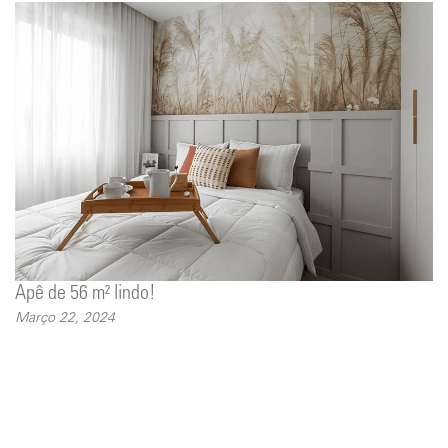
Apê de 56 m² lindo!
Março 22, 2024