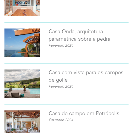
Casa Onda, arquitetura
paramétrica sobre a pedra
Fevereiro 2024
Casa com vista para os campos
de golfe
Fevereiro 2024
Casa de campo em Petrópolis
Fevereiro 2024