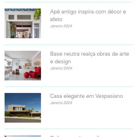
​Apê antigo inspira com décor e
afeto
Janeiro 2024
Base neutra realça obras de arte
e design
Janeiro 2024
Casa elegante em Vespasiano
Janeiro 2024