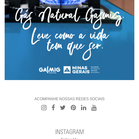
ACOMPANHE NOSSAS REDES SOCIAIS
INSTAGRAM