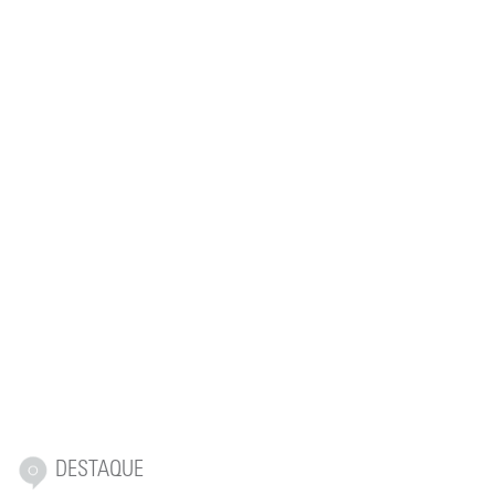
DESTAQUE