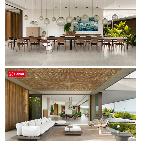
Salvar