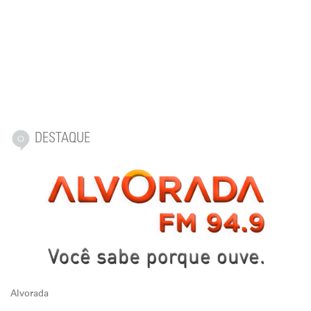
DESTAQUE
Alvorada