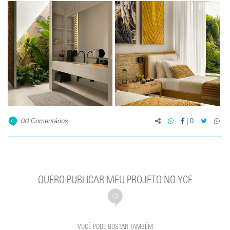
Comentários
|
0
00
QUERO PUBLICAR MEU PROJETO NO YCF
VOCÊ PODE GOSTAR TAMBÉM