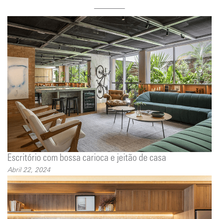
Escritório com bossa carioca e jeitão de casa
Abril 22, 2024