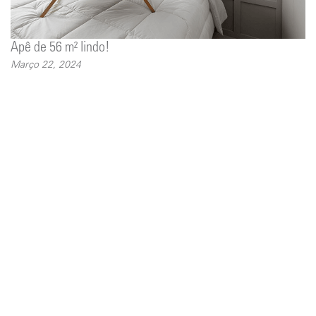
Apê de 56 m² lindo!
Março 22, 2024