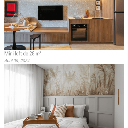
Mini loft de 28 m²
Abril 09, 2024