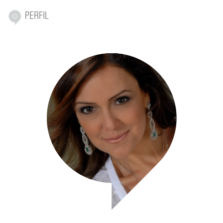
PERFIL