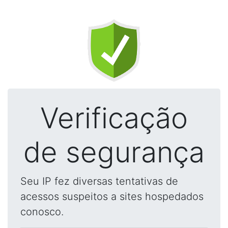
Verificação
de segurança
Seu IP fez diversas tentativas de
acessos suspeitos a sites hospedados
conosco.