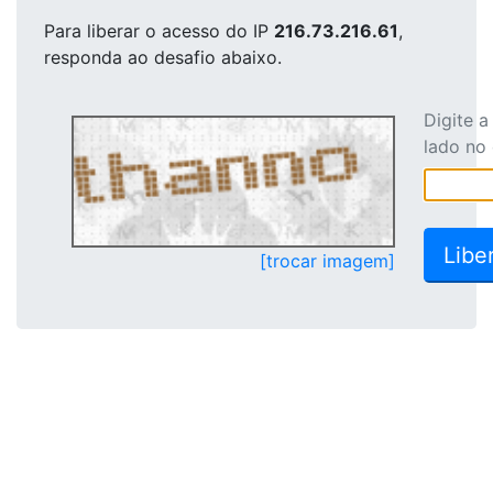
Para liberar o acesso
do IP
216.73.216.61
,
responda ao desafio abaixo.
Digite 
lado no
[trocar imagem]