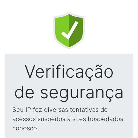
Verificação
de segurança
Seu IP fez diversas tentativas de
acessos suspeitos a sites hospedados
conosco.