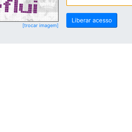
[trocar imagem]