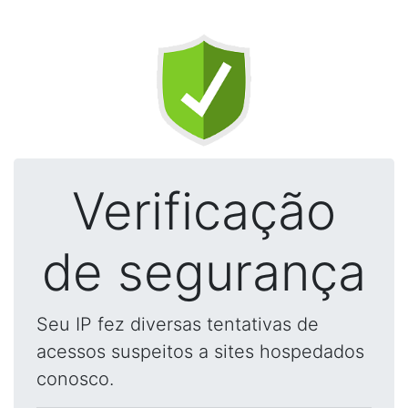
Verificação
de segurança
Seu IP fez diversas tentativas de
acessos suspeitos a sites hospedados
conosco.