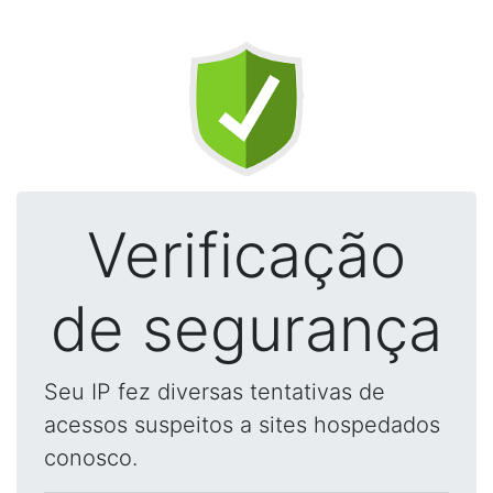
Verificação
de segurança
Seu IP fez diversas tentativas de
acessos suspeitos a sites hospedados
conosco.