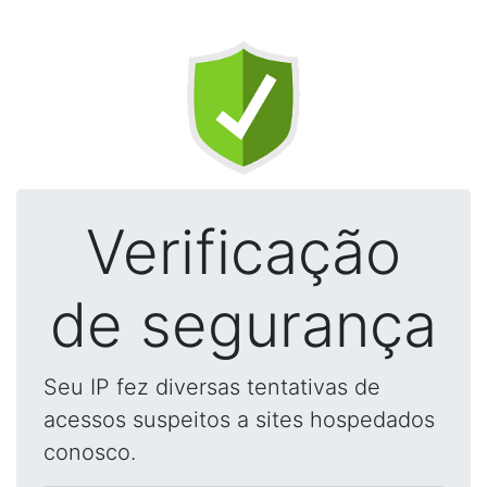
Verificação
de segurança
Seu IP fez diversas tentativas de
acessos suspeitos a sites hospedados
conosco.