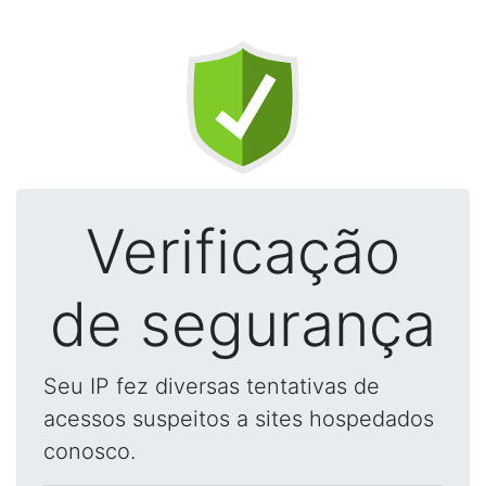
Verificação
de segurança
Seu IP fez diversas tentativas de
acessos suspeitos a sites hospedados
conosco.