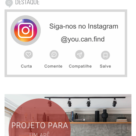
DESTAQUE