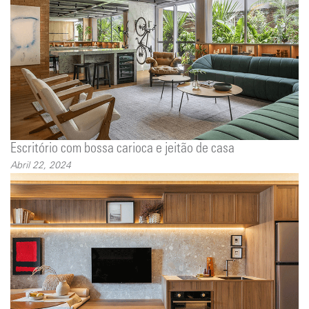
Escritório com bossa carioca e jeitão de casa
Abril 22, 2024