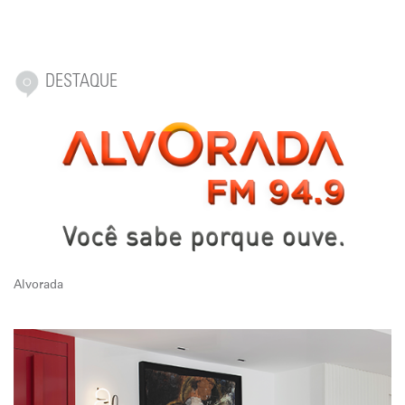
DESTAQUE
Alvorada