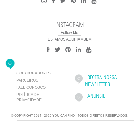
INSTAGRAM
Follow Me
ESTAMOS AQUI TAMBÉM
COLABORADORES
RECEBA NOSSA
PARCEIROS
NEWSLETTER
FALE CONOSCO
POLÍTICA DE
ANUNCIE
PRIVACIDADE
© COPYRIGHT 2014 - 2026 YOU CAN FIND - TODOS DIREITOS RESERVADOS.