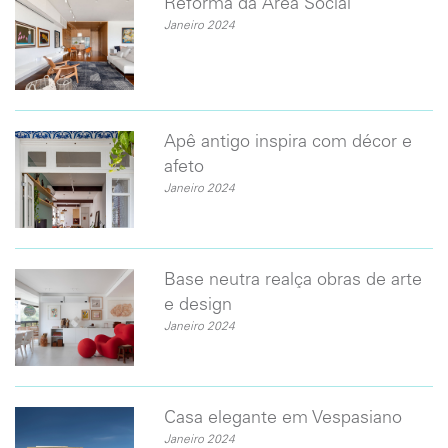
Reforma da Área Social
Janeiro 2024
​Apê antigo inspira com décor e
afeto
Janeiro 2024
Base neutra realça obras de arte
e design
Janeiro 2024
Casa elegante em Vespasiano
Janeiro 2024