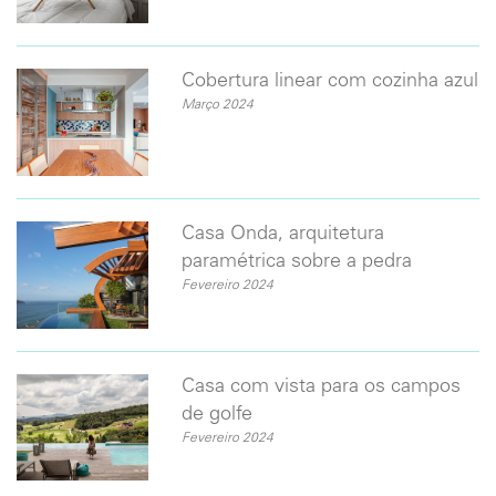
Cobertura linear com cozinha azul
Março 2024
Casa Onda, arquitetura
paramétrica sobre a pedra
Fevereiro 2024
Casa com vista para os campos
de golfe
Fevereiro 2024