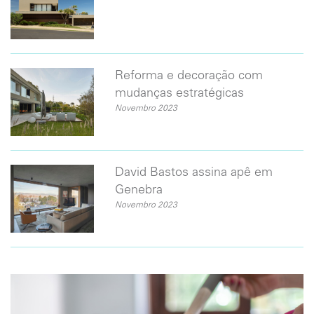
Reforma e decoração com
mudanças estratégicas
Novembro 2023
David Bastos assina apê em
Genebra
Novembro 2023