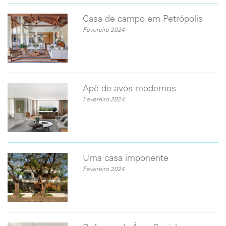
Casa de campo em Petrópolis
Fevereiro 2024
​Apê de avós modernos
Fevereiro 2024
Uma casa imponente
Fevereiro 2024