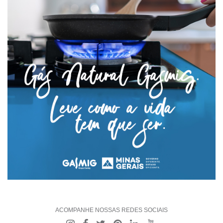
ACOMPANHE NOSSAS REDES SOCIAIS