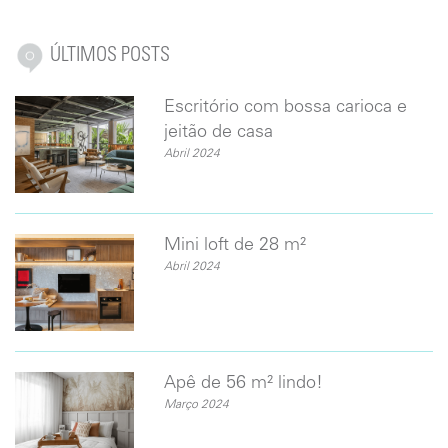
ÚLTIMOS POSTS
Escritório com bossa carioca e
jeitão de casa
Abril 2024
Mini loft de 28 m²
Abril 2024
Apê de 56 m² lindo!
Março 2024