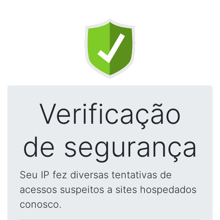
Verificação
de segurança
Seu IP fez diversas tentativas de
acessos suspeitos a sites hospedados
conosco.