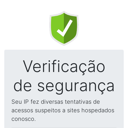
Verificação
de segurança
Seu IP fez diversas tentativas de
acessos suspeitos a sites hospedados
conosco.