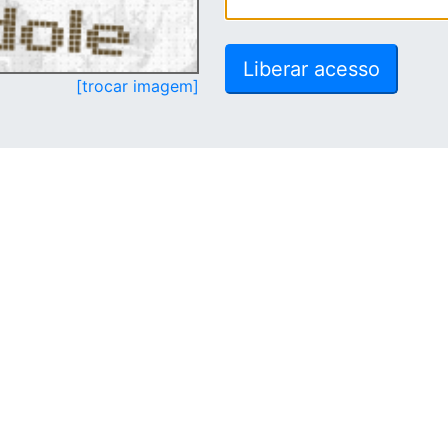
[trocar imagem]