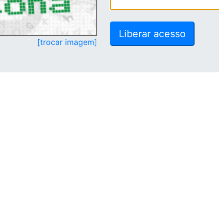
[trocar imagem]