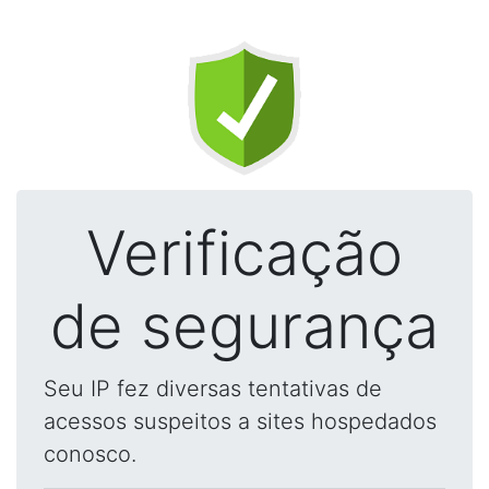
Verificação
de segurança
Seu IP fez diversas tentativas de
acessos suspeitos a sites hospedados
conosco.