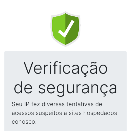
Verificação
de segurança
Seu IP fez diversas tentativas de
acessos suspeitos a sites hospedados
conosco.