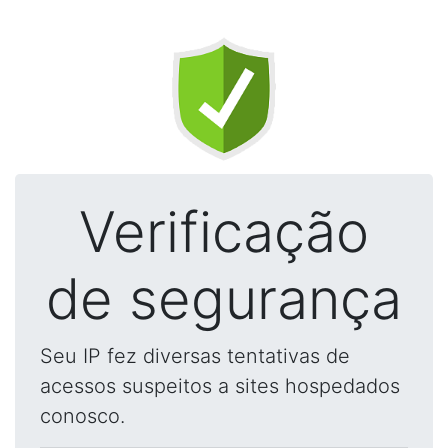
Verificação
de segurança
Seu IP fez diversas tentativas de
acessos suspeitos a sites hospedados
conosco.